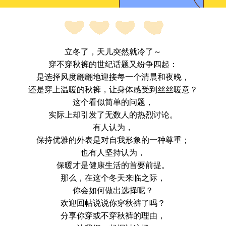
立冬了，天儿突然就冷了～
穿不穿秋裤的世纪话题又纷争四起：
是选择风度翩翩地迎接每一个清晨和夜晚，
还是穿上温暖的秋裤，让身体感受到丝丝暖意？
这个看似简单的问题，
实际上却引发了无数人的热烈讨论。
有人认为，
保持优雅的外表是对自我形象的一种尊重；
也有人坚持认为，
保暖才是健康生活的首要前提。
那么，在这个冬天来临之际，
你会如何做出选择呢？
欢迎回帖说说你穿秋裤了吗？
分享你穿或不穿秋裤的理由，